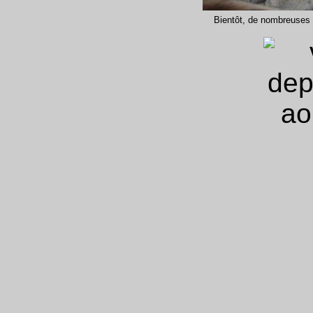
Bientôt, de nombreuses 