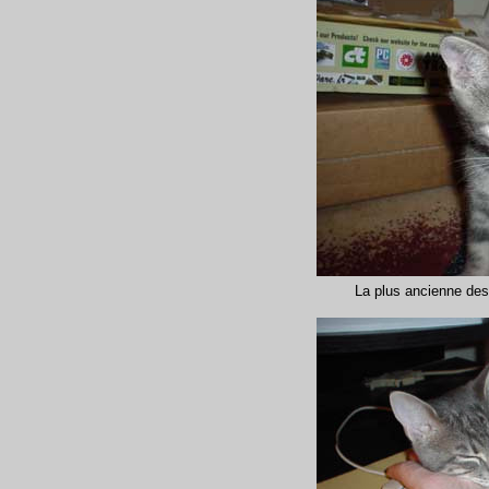
La plus ancienne des